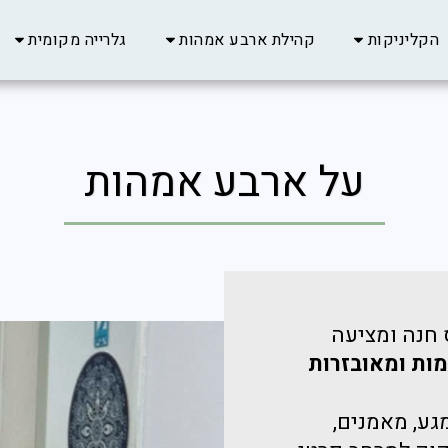
הקליניקות
קהילת ארבע אמהות
גלרייה מקומית
על ארבע אמהות
חנה ומציעה
ימות ומאובזרות
ע, מאמנים,