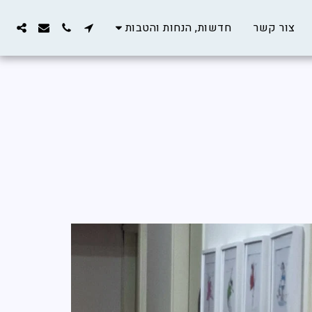
צור קשר
חדשות, הנחות והטבות