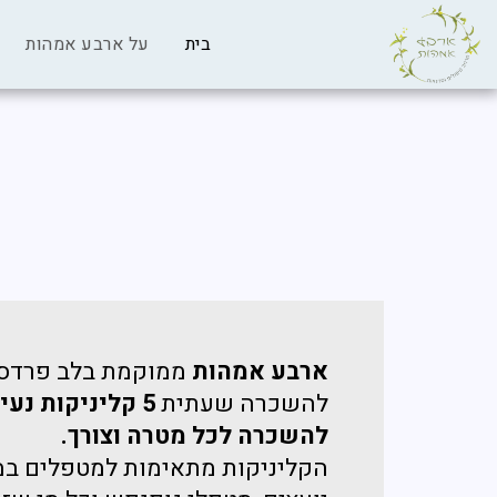
בית
על ארבע אמהות
ארבע אמהות
ממוקמת בלב פרדס 
להשכרה שעתית
5 קליניקות נע
להשכרה לכל מטרה וצורך.
הקליניקות מתאימות למטפלים במג