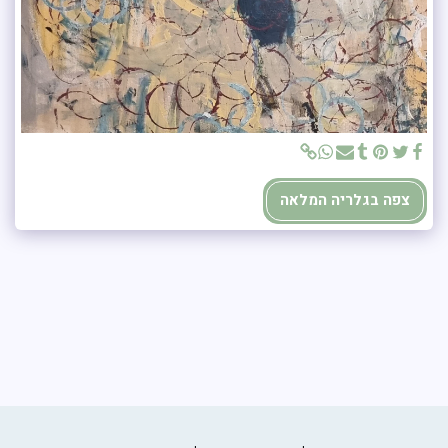
צפה בגלריה המלאה