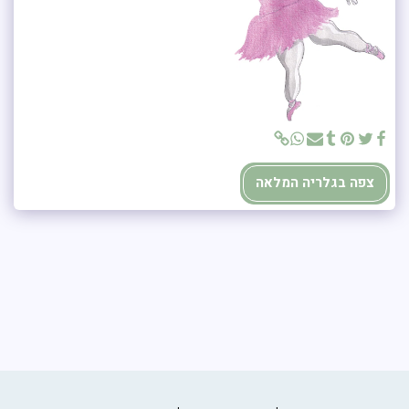
צפה בגלריה המלאה